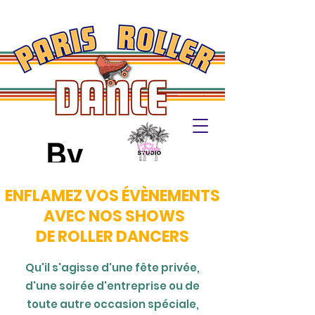
ENFLAMEZ VOS ÉVÈNEMENTS
AVEC NOS SHOWS
DE ROLLER DANCERS
Qu'il s'agisse d'une fête privée,
d'une soirée d'entreprise ou de
toute autre occasion spéciale,