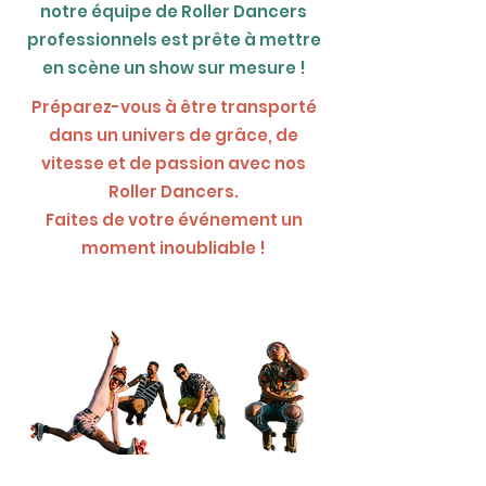
notre équipe de Roller Dancers
professionnels est prête à mettre
en scène un show sur mesure !
Préparez-vous à être transporté
dans un univers de grâce, de
vitesse et de passion avec nos
Roller Dancers.
Faites de votre événement un
moment inoubliable !